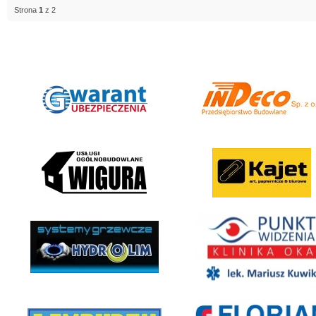
Strona
1
z 2