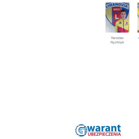
Yaroslav
Nyzhnyk