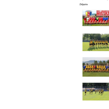
Zdjęcia