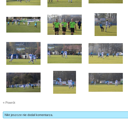
« Powrót
Nikt jeszcze nie dodał komentarza.