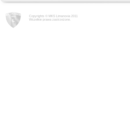
Copyrights © MKS Limanovia 2011
Wszelkie prawa zastrzeżone.