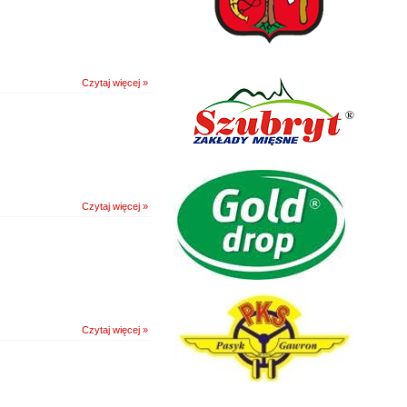
Czytaj więcej »
Czytaj więcej »
Czytaj więcej »