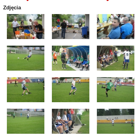
Zdjęcia