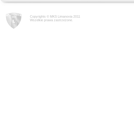
Copyrights © MKS Limanovia 2011
Wszelkie prawa zastrzeżone.