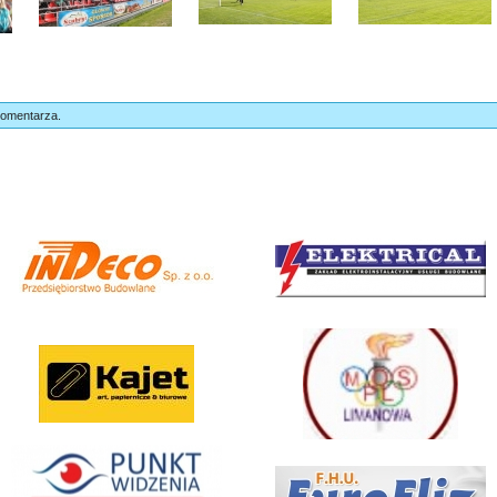
komentarza.