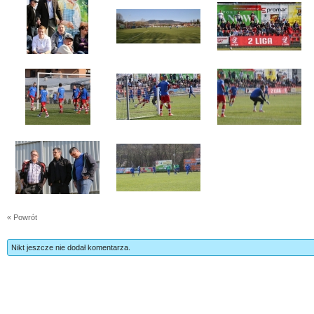
« Powrót
Nikt jeszcze nie dodał komentarza.