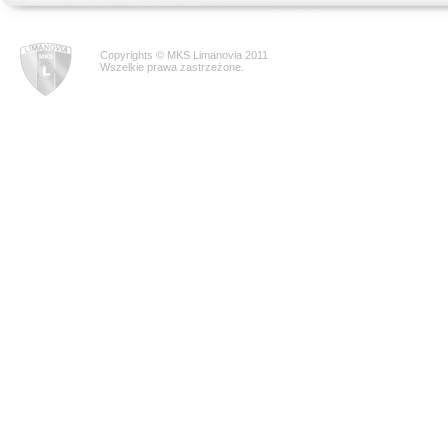
Copyrights © MKS Limanovia 2011
Wszelkie prawa zastrzeżone.