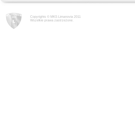
Copyrights © MKS Limanovia 2011
Wszelkie prawa zastrzeżone.