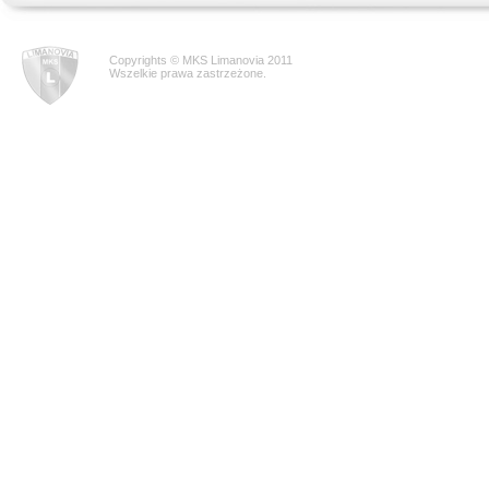
Copyrights © MKS Limanovia 2011
Wszelkie prawa zastrzeżone.