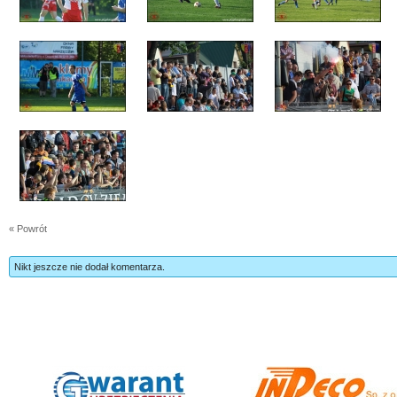
« Powrót
Nikt jeszcze nie dodał komentarza.