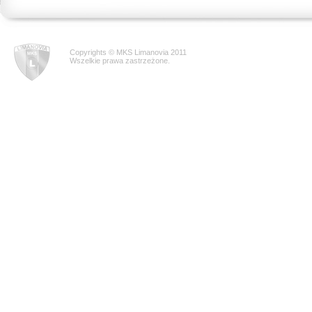
Copyrights © MKS Limanovia 2011
Wszelkie prawa zastrzeżone.