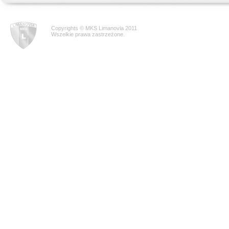
Copyrights © MKS Limanovia 2011
Wszelkie prawa zastrzeżone.