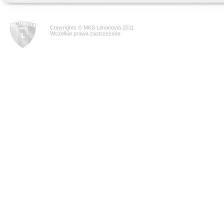
Copyrights © MKS Limanovia 2011
Wszelkie prawa zastrzeżone.