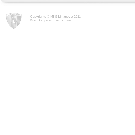
Copyrights © MKS Limanovia 2011
Wszelkie prawa zastrzeżone.