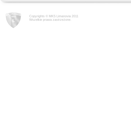
Copyrights © MKS Limanovia 2011
Wszelkie prawa zastrzeżone.