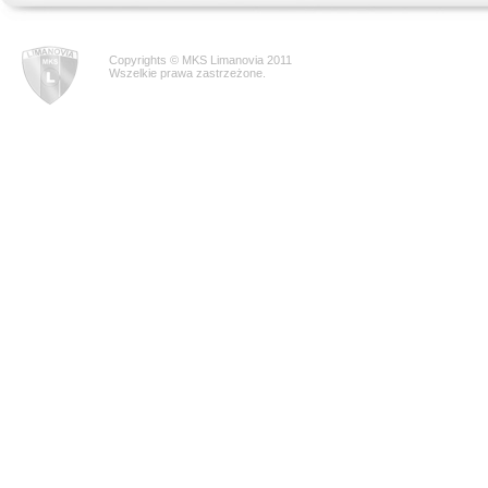
Copyrights © MKS Limanovia 2011
Wszelkie prawa zastrzeżone.