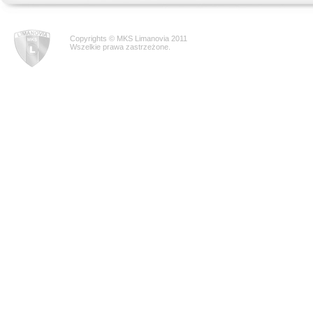
Copyrights © MKS Limanovia 2011
Wszelkie prawa zastrzeżone.