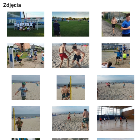
Zdjęcia