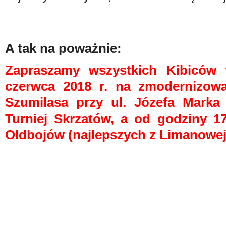
A tak na poważnie:
Zapraszamy wszystkich Kibiców 
czerwca 2018 r. na zmodernizow
Szumilasa przy ul. Józefa Marka
Turniej Skrzatów, a
od godziny 17:
Oldbojów (najlepszych z Limanowej