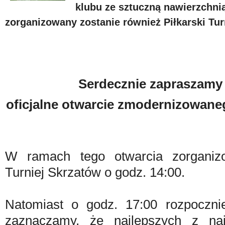
klubu ze sztuczną nawierzchni
zorganizowany zostanie również Piłkarski Tu
Serdecznie zapraszamy
oficjalne otwarcie zmodernizowane
W ramach tego otwarcia zorganizo
Turniej Skrzatów o godz. 14:00.
Natomiast o godz. 17:00 rozpoczni
zaznaczamy, że najlepszych z naj