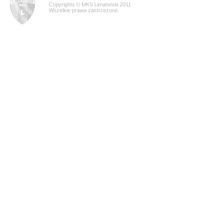
Copyrights © MKS Limanovia 2011
Wszelkie prawa zastrzeżone.