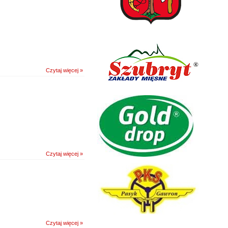
Czytaj więcej »
Czytaj więcej »
Czytaj więcej »