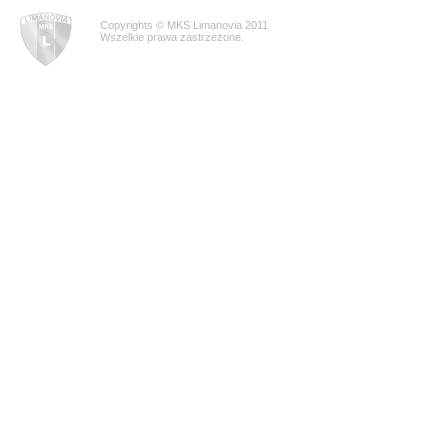
Copyrights © MKS Limanovia 2011
Wszelkie prawa zastrzeżone.