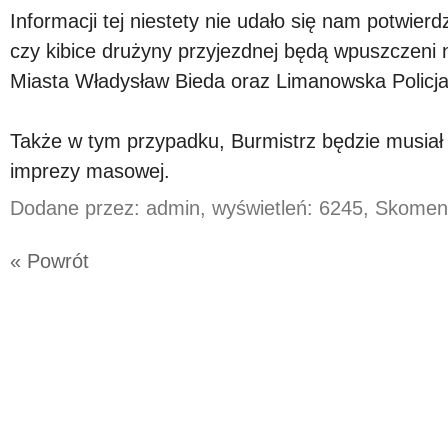
Informacji tej niestety nie udało się nam potwierdz
czy kibice drużyny przyjezdnej będą wpuszczeni 
Miasta Władysław Bieda oraz Limanowska Policja
Także w tym przypadku, Burmistrz będzie musiał
imprezy masowej.
Dodane przez: admin, wyświetleń: 6245, Skomen
« Powrót