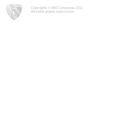
Copyrights © MKS Limanovia 2011
Wszelkie prawa zastrzeżone.