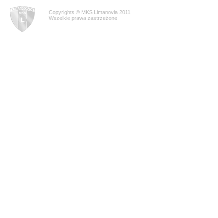
Copyrights © MKS Limanovia 2011
Wszelkie prawa zastrzeżone.