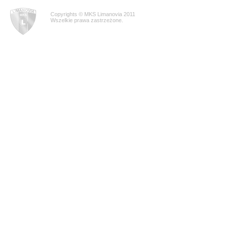
Copyrights © MKS Limanovia 2011
Wszelkie prawa zastrzeżone.