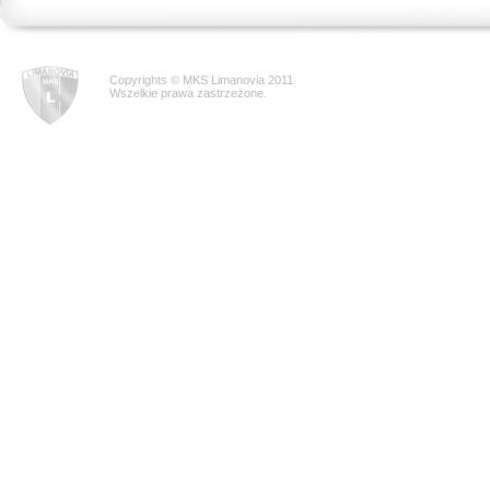
Copyrights © MKS Limanovia 2011
Wszelkie prawa zastrzeżone.