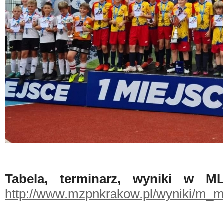
Tabela, terminarz, wyniki w M
http://www.mzpnkrakow.pl/wyniki/m_