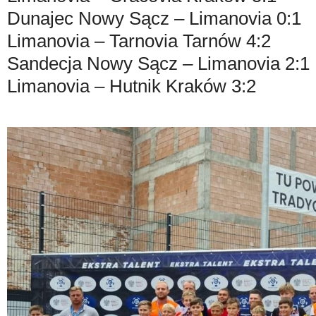
Dunajec Nowy Sącz – Limanovia 0:1
Limanovia – Tarnovia Tarnów 4:2
Sandecja Nowy Sącz – Limanovia 2:1
Limanovia – Hutnik Kraków 3:2