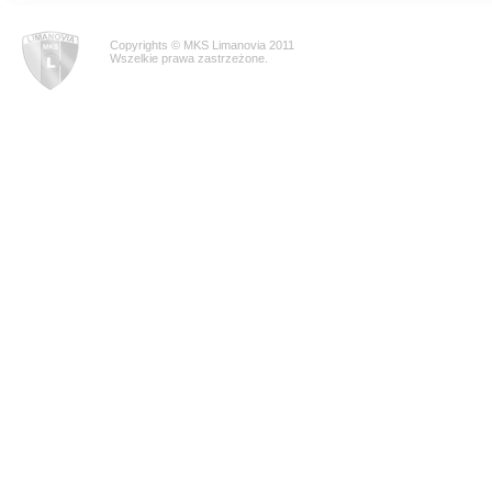
Copyrights © MKS Limanovia 2011
Wszelkie prawa zastrzeżone.