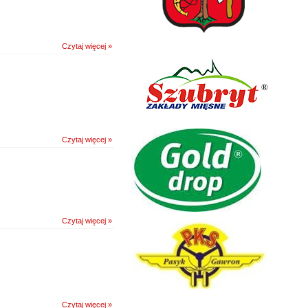
Czytaj więcej »
Czytaj więcej »
Czytaj więcej »
Czytaj więcej »