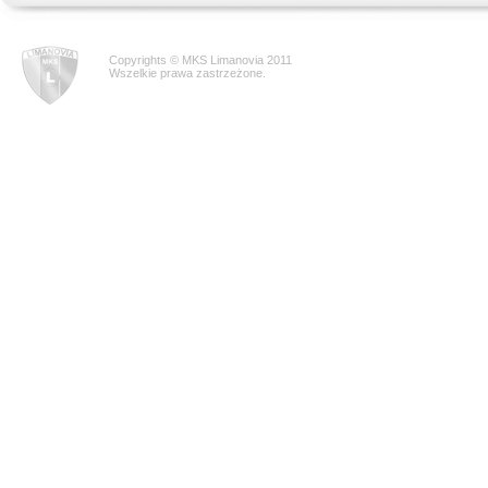
Copyrights © MKS Limanovia 2011
Wszelkie prawa zastrzeżone.