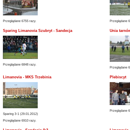
Przeglądane 6755 razy.
Przeglądane 6
Sparing Limanovia Szubryt - Sandecja
Unia tarnó
Przeglądane 6848 razy.
Przeglądane 6
Limanovia - MKS Trzebinia
Plebiscyt
Przeglądane 6
Sparing 3-1 (29.01.2012)
Przeglądane 6910 razy.