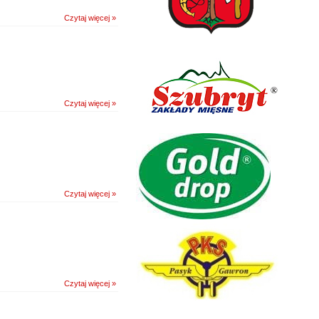
Czytaj więcej »
Czytaj więcej »
Czytaj więcej »
Czytaj więcej »