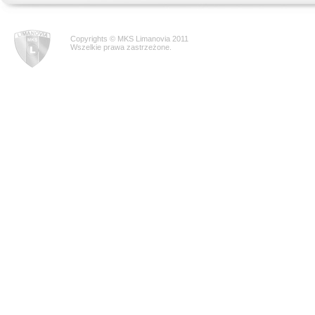
Copyrights © MKS Limanovia 2011
Wszelkie prawa zastrzeżone.