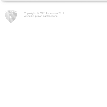
Copyrights © MKS Limanovia 2011
Wszelkie prawa zastrzeżone.