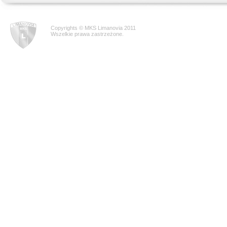
Copyrights © MKS Limanovia 2011
Wszelkie prawa zastrzeżone.