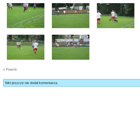
« Powrót
Nikt jeszcze nie dodał komentarza.