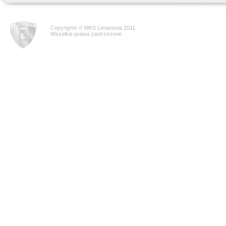
Copyrights © MKS Limanovia 2011
Wszelkie prawa zastrzeżone.