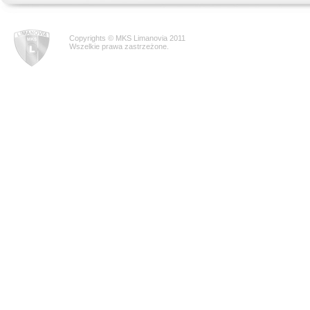
Copyrights © MKS Limanovia 2011
Wszelkie prawa zastrzeżone.