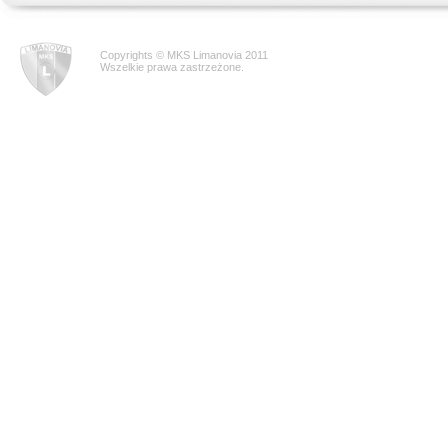
Copyrights © MKS Limanovia 2011
Wszelkie prawa zastrzeżone.