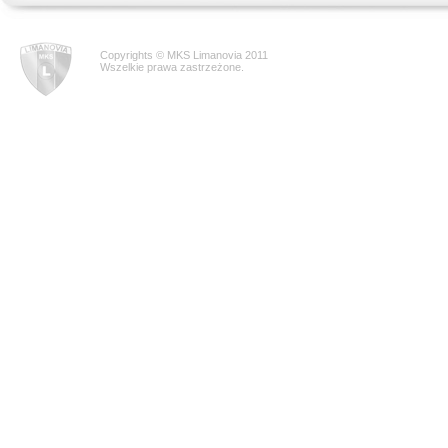
Copyrights © MKS Limanovia 2011
Wszelkie prawa zastrzeżone.