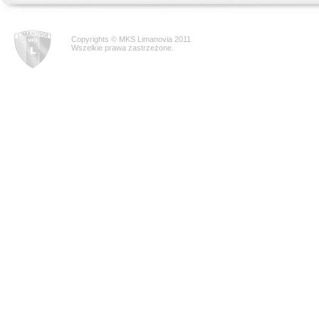
Copyrights © MKS Limanovia 2011
Wszelkie prawa zastrzeżone.