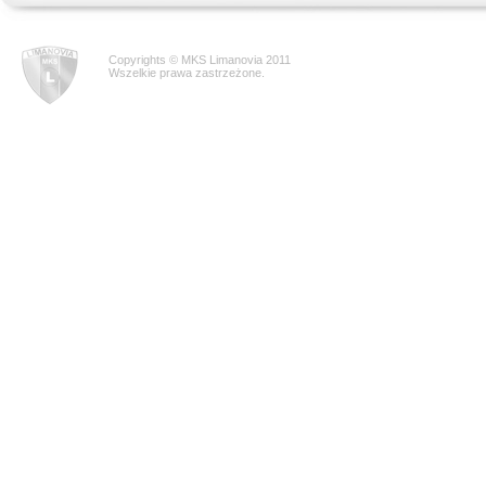
Copyrights © MKS Limanovia 2011
Wszelkie prawa zastrzeżone.