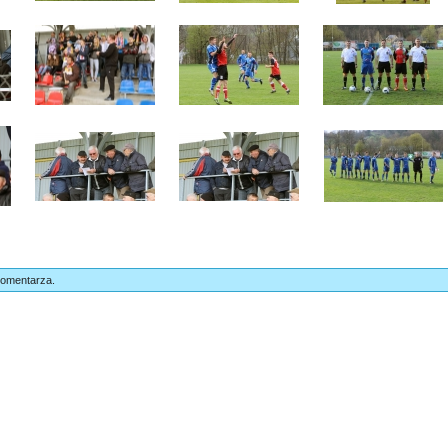
komentarza.