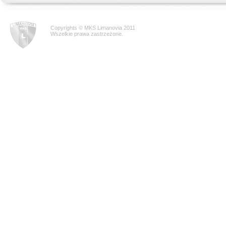
Copyrights © MKS Limanovia 2011
Wszelkie prawa zastrzeżone.