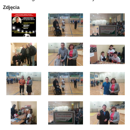
Zdjęcia