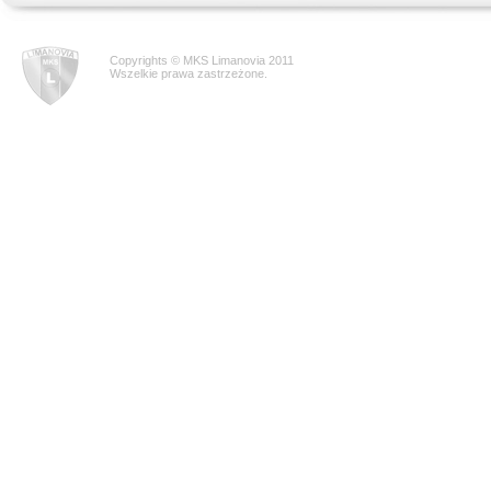
Copyrights © MKS Limanovia 2011
Wszelkie prawa zastrzeżone.