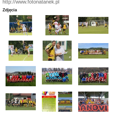
http://www.fotonatanek.pl
Zdjęcia