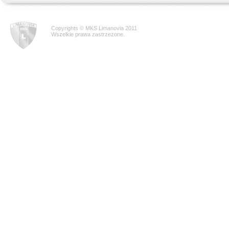
Copyrights © MKS Limanovia 2011
Wszelkie prawa zastrzeżone.