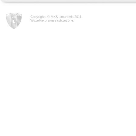
Copyrights © MKS Limanovia 2011
Wszelkie prawa zastrzeżone.