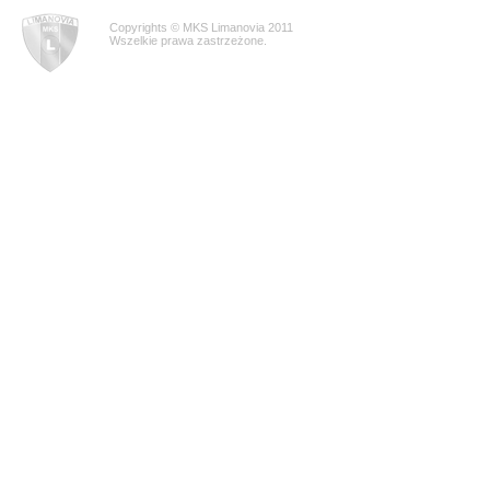
Copyrights © MKS Limanovia 2011
Wszelkie prawa zastrzeżone.