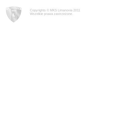
Copyrights © MKS Limanovia 2011
Wszelkie prawa zastrzeżone.