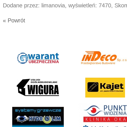
Dodane przez: limanovia, wyświetleń: 7470, Sk
« Powrót